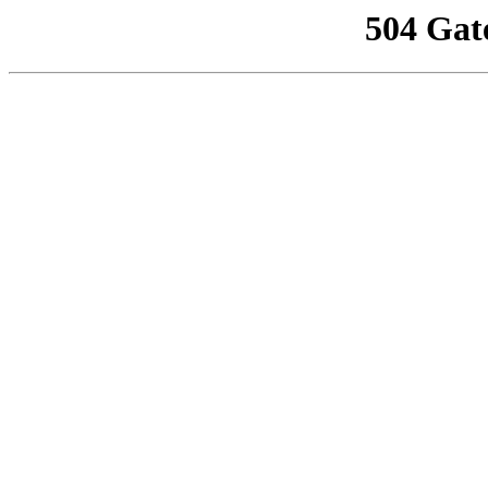
504 Gat